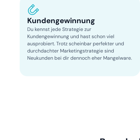
Kunden­gewinnung
Du kennst jede Strategie zur
Kundengewinnung und hast schon viel
ausprobiert. Trotz scheinbar perfekter und
durchdachter Marketingstrategie sind
Neukunden bei dir dennoch eher Mangelware.