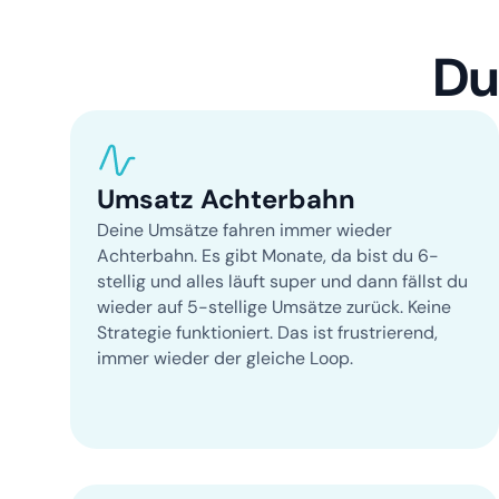
Du
Umsatz Achterbahn
Deine Umsätze fahren immer wieder
Achterbahn. Es gibt Monate, da bist du 6-
stellig und alles läuft super und dann fällst du
wieder auf 5-stellige Umsätze zurück. Keine
Strategie funktioniert. Das ist frustrierend,
immer wieder der gleiche Loop.