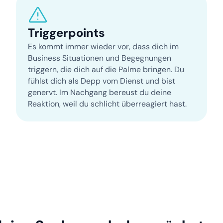
Triggerpoints
Es kommt immer wieder vor, dass dich im
Business Situationen und Begegnungen
triggern, die dich auf die Palme bringen. Du
fühlst dich als Depp vom Dienst und bist
genervt. Im Nachgang bereust du deine
Reaktion, weil du schlicht überreagiert hast.