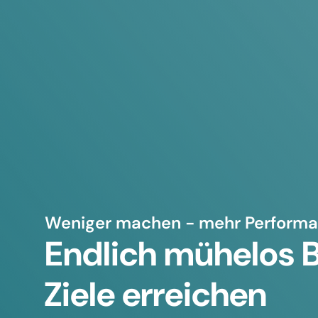
Weniger machen - mehr Perform
Endlich mühelos 
Ziele erreichen