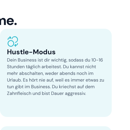
me.
Hustle-Modus
Dein Business ist dir wichtig, sodass du 10-16
Stunden täglich arbeitest. Du kannst nicht
mehr abschalten, weder abends noch im
Urlaub. Es hört nie auf, weil es immer etwas zu
tun gibt im Business. Du kriechst auf dem
Zahnfleisch und bist Dauer aggressiv.