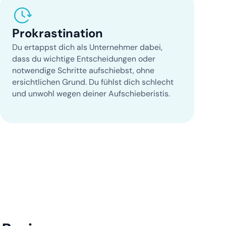
Prokrastination
Du ertappst dich als Unternehmer dabei,
dass du wichtige Entscheidungen oder
notwendige Schritte aufschiebst, ohne
ersichtlichen Grund. Du fühlst dich schlecht
und unwohl wegen deiner Aufschieberistis.