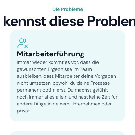
Die Probleme
 kennst diese Proble
Mitarbeiter­führung
Immer wieder kommt es vor, dass die
gewünschten Ergebnisse im Team
ausbleiben, dass Mitarbeiter deine Vorgaben
nicht umsetzen, obwohl du deine Prozesse
permanent optimierst. Du machst gefühlt
noch immer alles allein und hast keine Zeit für
andere Dinge in deinem Unternehmen oder
privat.